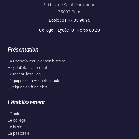
90 bis rue Saint-Dominique
75007 Paris
École :
01 47 05 98 96
Collège – Lycée :
01 45 55 80 20
Présentation
La Rochefoucauld et son histoire
Projet d'établissement
Le réseau lasallien
L'équipe de La Rochefoucauld
Quelques chiffres clés
L'établissement
L'école
Le collège
Le lycée
La pastorale