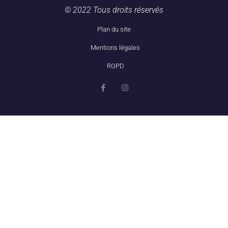
© 2022 Tous droits réservés
Plan du site
Mentions légales
RGPD