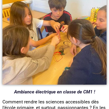
Ambiance électrique en classe de CM1 !
Comment rendre les sciences accessibles dès
l’école primaire, et surtout, passionnantes ? En les