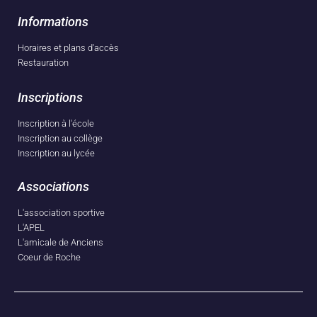
Informations
Horaires et plans d'accès
Restauration
Inscriptions
Inscription à l'école
Inscription au collège
Inscription au lycée
Associations
L'association sportive
L'APEL
L'amicale de Anciens
Coeur de Roche