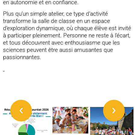
en autonomie et en confiance.
Plus qu’un simple atelier, ce type d’activité
transforme la salle de classe en un espace
d’exploration dynamique, où chaque élève est invité
à participer pleinement. Personne ne reste à l’écart,
et tous découvrent avec enthousiasme que les
sciences peuvent être aussi amusantes que
passionnantes.