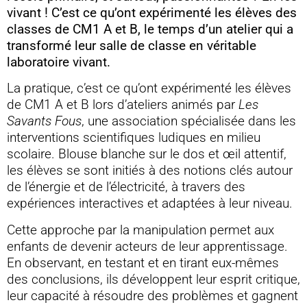
vivant ! C’est ce qu’ont expérimenté les élèves des
classes de CM1 A et B, le temps d’un atelier qui a
transformé leur salle de classe en véritable
laboratoire vivant.
La pratique, c’est ce qu’ont expérimenté les élèves
de CM1 A et B lors d’ateliers animés par
Les
Savants Fous
, une association spécialisée dans les
interventions scientifiques ludiques en milieu
scolaire. Blouse blanche sur le dos et œil attentif,
les élèves se sont initiés à des notions clés autour
de l’énergie et de l’électricité, à travers des
expériences interactives et adaptées à leur niveau.
Cette approche par la manipulation permet aux
enfants de devenir acteurs de leur apprentissage.
En observant, en testant et en tirant eux-mêmes
des conclusions, ils développent leur esprit critique,
leur capacité à résoudre des problèmes et gagnent