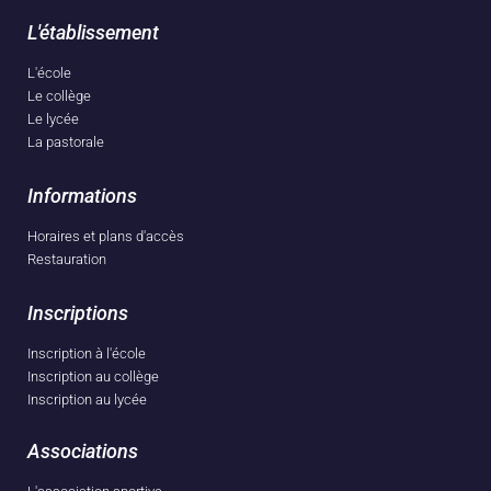
L'établissement
L'école
Le collège
Le lycée
La pastorale
Informations
Horaires et plans d'accès
Restauration
Inscriptions
Inscription à l'école
Inscription au collège
Inscription au lycée
Associations