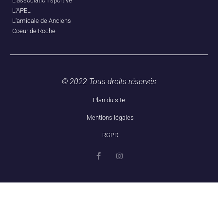
L'association sportive
L'APEL
L'amicale de Anciens
Coeur de Roche
© 2022 Tous droits réservés
Plan du site
Mentions légales
RGPD