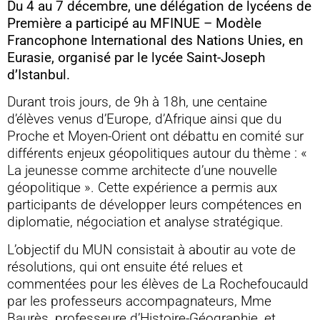
Du 4 au 7 décembre, une délégation de lycéens de
Première a participé au MFINUE – Modèle
Francophone International des Nations Unies, en
Eurasie, organisé par le lycée Saint-Joseph
d’Istanbul.
Durant trois jours, de 9h à 18h, une centaine
d’élèves venus d’Europe, d’Afrique ainsi que du
Proche et Moyen-Orient ont débattu en comité sur
différents enjeux géopolitiques autour du thème : «
La jeunesse comme architecte d’une nouvelle
géopolitique ». Cette expérience a permis aux
participants de développer leurs compétences en
diplomatie, négociation et analyse stratégique.
L’objectif du MUN consistait à aboutir au vote de
résolutions, qui ont ensuite été relues et
commentées pour les élèves de La Rochefoucauld
par les professeurs accompagnateurs, Mme
Baurès, professeure d’Histoire-Géographie, et