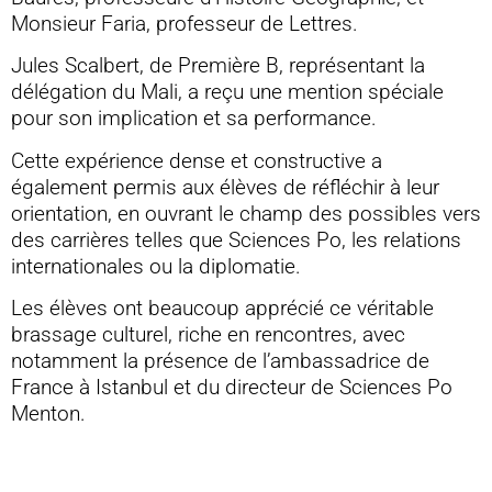
Monsieur Faria, professeur de Lettres.
Jules Scalbert, de Première B, représentant la
délégation du Mali, a reçu une mention spéciale
pour son implication et sa performance.
Cette expérience dense et constructive a
également permis aux élèves de réfléchir à leur
orientation, en ouvrant le champ des possibles vers
des carrières telles que Sciences Po, les relations
internationales ou la diplomatie.
Les élèves ont beaucoup apprécié ce véritable
brassage culturel, riche en rencontres, avec
notamment la présence de l’ambassadrice de
France à Istanbul et du directeur de Sciences Po
Menton.