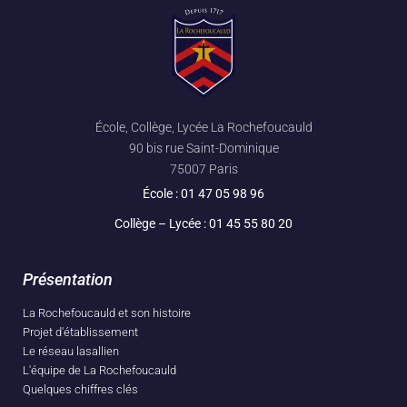
École, Collège, Lycée La Rochefoucauld
90 bis rue Saint-Dominique
75007 Paris
École :
01 47 05 98 96
Collège – Lycée :
01 45 55 80 20
Présentation
La Rochefoucauld et son histoire
Projet d'établissement
Le réseau lasallien
L'équipe de La Rochefoucauld
Quelques chiffres clés