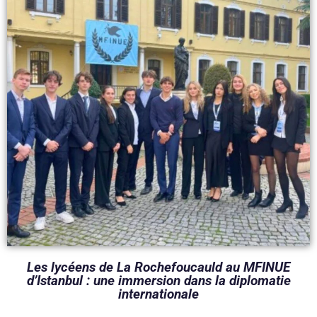
Les lycéens de La Rochefoucauld au MFINUE
d’Istanbul : une immersion dans la diplomatie
internationale