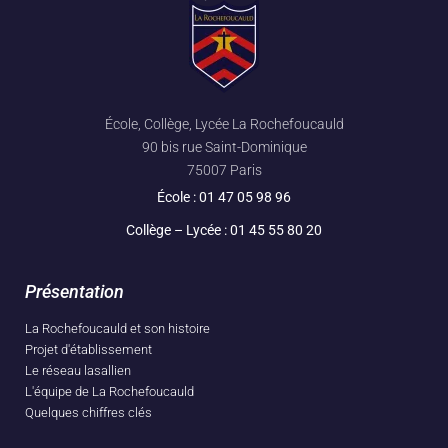
École, Collège, Lycée La Rochefoucauld
90 bis rue Saint-Dominique
75007 Paris
École :
01 47 05 98 96
Collège – Lycée :
01 45 55 80 20
Présentation
La Rochefoucauld et son histoire
Projet d'établissement
Le réseau lasallien
L'équipe de La Rochefoucauld
Quelques chiffres clés