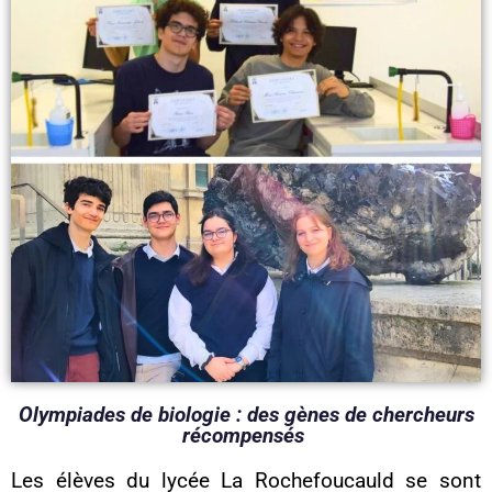
Olympiades de biologie : des gènes de chercheurs
récompensés
Les élèves du lycée La Rochefoucauld se sont