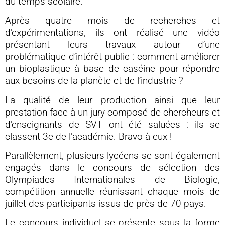
du temps scolaire.
Après quatre mois de recherches et
d’expérimentations, ils ont réalisé une vidéo
présentant leurs travaux autour d’une
problématique d’intérêt public : comment améliorer
un bioplastique à base de caséine pour répondre
aux besoins de la planète et de l’industrie ?
La qualité de leur production ainsi que leur
prestation face à un jury composé de chercheurs et
d’enseignants de SVT ont été saluées : ils se
classent 3e de l’académie. Bravo à eux !
Parallèlement, plusieurs lycéens se sont également
engagés dans le concours de sélection des
Olympiades Internationales de Biologie,
compétition annuelle réunissant chaque mois de
juillet des participants issus de près de 70 pays.
Le concours individuel se présente sous la forme