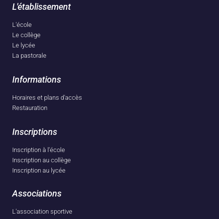
L'établissement
L'école
Le collège
Le lycée
La pastorale
Informations
Horaires et plans d'accès
Restauration
Inscriptions
Inscription à l'école
Inscription au collège
Inscription au lycée
Associations
L'association sportive