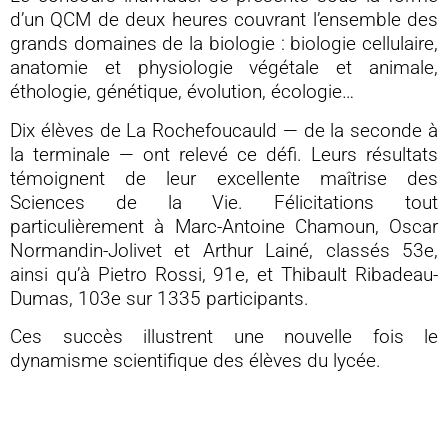
d’un QCM de deux heures couvrant l’ensemble des
grands domaines de la biologie : biologie cellulaire,
anatomie et physiologie végétale et animale,
éthologie, génétique, évolution, écologie…
Dix élèves de La Rochefoucauld — de la seconde à
la terminale — ont relevé ce défi. Leurs résultats
témoignent de leur excellente maîtrise des
Sciences de la Vie. Félicitations tout
particulièrement à Marc-Antoine Chamoun, Oscar
Normandin-Jolivet et Arthur Lainé, classés 53e,
ainsi qu’à Pietro Rossi, 91e, et Thibault Ribadeau-
Dumas, 103e sur 1335 participants.
Ces succès illustrent une nouvelle fois le
dynamisme scientifique des élèves du lycée.