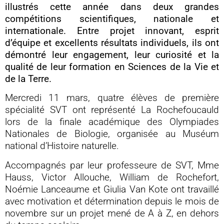
illustrés cette année dans deux grandes
compétitions scientifiques, nationale et
internationale. Entre projet innovant, esprit
d’équipe et excellents résultats individuels, ils ont
démontré leur engagement, leur curiosité et la
qualité de leur formation en Sciences de la Vie et
de la Terre.
Mercredi 11 mars, quatre élèves de première
spécialité SVT ont représenté La Rochefoucauld
lors de la finale académique des Olympiades
Nationales de Biologie, organisée au Muséum
national d’Histoire naturelle.
Accompagnés par leur professeure de SVT, Mme
Hauss, Victor Allouche, William de Rochefort,
Noémie Lanceaume et Giulia Van Kote ont travaillé
avec motivation et détermination depuis le mois de
novembre sur un projet mené de A à Z, en dehors