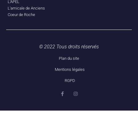
L'APEL
L'amicale de Anciens
Coeur de Roche
© 2022 Tous droits réservés
Plan du site
Mentions légales
RGPD